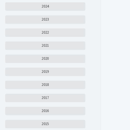
2024
2023
2022
2021
2020
2019
2018
2017
2016
2015