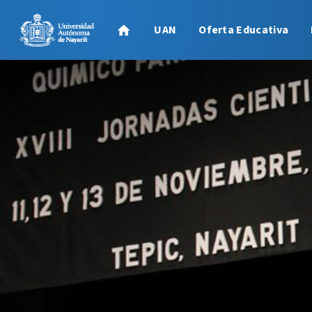
UAN
Oferta Educativa