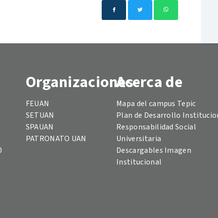
Organizaciones
Acerca de
FEUAN
Mapa del campus Tepic
SETUAN
Plan de Desarrollo Institucio
SPAUAN
Responsabilidad Social
PATRONATO UAN
Universitaria
0
Descargables Imagen
Institucional