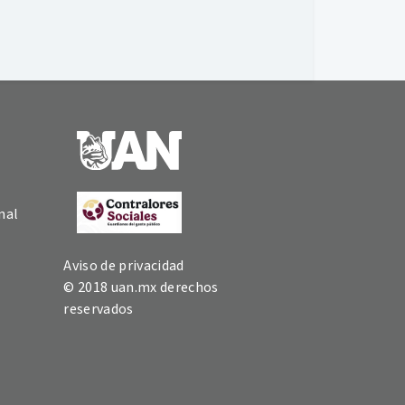
nal
Aviso de privacidad
© 2018 uan.mx derechos
reservados