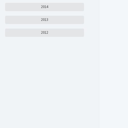
2014
2013
2012