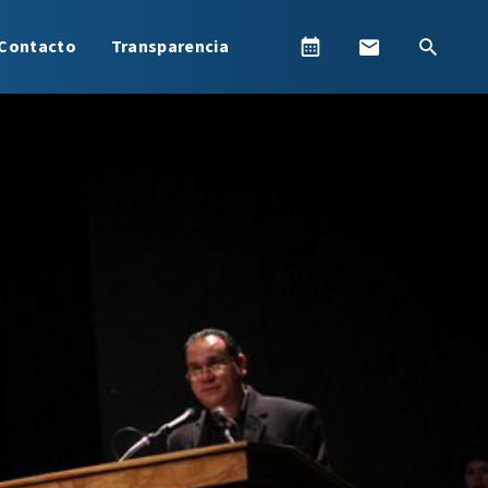
Contacto
Transparencia