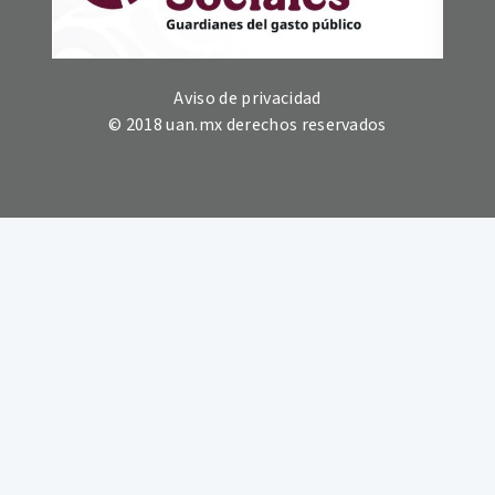
Aviso de privacidad
© 2018 uan.mx derechos reservados