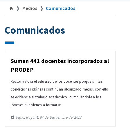
Medios
Comunicados
Comunicados
Suman 441 docentes incorporados al
PRODEP
Rector valora el esfuerzo de los docentes porque sin las
condiciones idóneas continúan alcanzado metas, con ello
se evidencia el trabajo académico, cumpliéndole a los
jóvenes que vienen a formarse.
Tepic, Nayarit, 04 de Septiembre del 2017