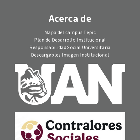
Acerca de
Mapa del campus Tepic
Plan de Desarrollo Institucional
Responsabilidad Social Universitaria
Descargables Imagen Institucional