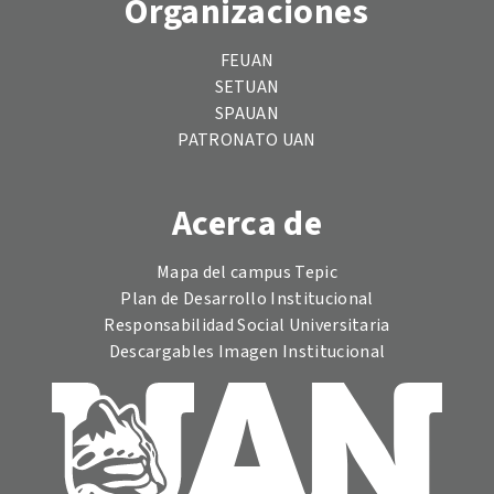
Organizaciones
FEUAN
SETUAN
SPAUAN
PATRONATO UAN
Acerca de
Mapa del campus Tepic
Plan de Desarrollo Institucional
Responsabilidad Social Universitaria
Descargables Imagen Institucional