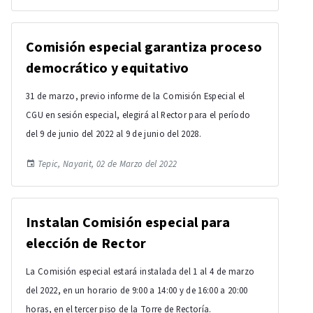
Comisión especial garantiza proceso
democrático y equitativo
31 de marzo, previo informe de la Comisión Especial el
CGU en sesión especial, elegirá al Rector para el período
del 9 de junio del 2022 al 9 de junio del 2028.
Tepic, Nayarit, 02 de Marzo del 2022
Instalan Comisión especial para
elección de Rector
La Comisión especial estará instalada del 1 al 4 de marzo
del 2022, en un horario de 9:00 a 14:00 y de 16:00 a 20:00
horas, en el tercer piso de la Torre de Rectoría.