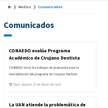
Medios
Comunicados
Comunicados
CONAEDO evalúa Programa
Académico de Cirujano Dentista
CONAEDO inició los trabajos de evaluación para la
reacreditación del programa de Cirujano Dentista
Tepic, Nayarit, 07 de Marzo del 2022
La UAN atiende la problemática de