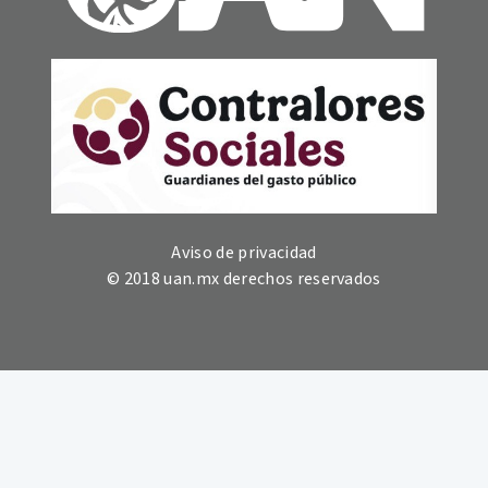
Aviso de privacidad
© 2018 uan.mx derechos reservados