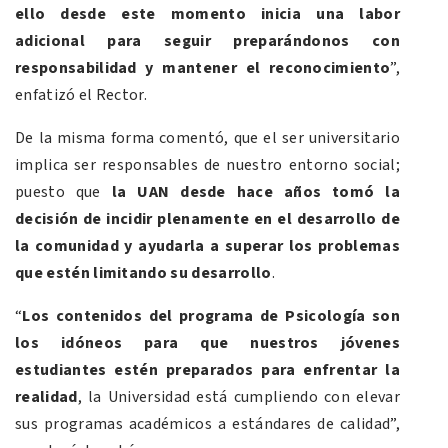
ello desde este momento inicia una labor
adicional para seguir preparándonos con
responsabilidad y mantener el reconocimiento
”,
enfatizó el Rector.
De la misma forma comentó, que el ser universitario
implica ser responsables de nuestro entorno social;
puesto que
la UAN desde hace años tomó
la
decisión de incidir plenamente en el desarrollo de
la comunidad y ayudarla a superar los problemas
que estén limitando su desarrollo
.
“
Los contenidos del programa de Psicología son
los idóneos para que nuestros jóvenes
estudiantes estén preparados para enfrentar la
realidad
, la Universidad está cumpliendo con elevar
sus programas académicos a estándares de calidad”,