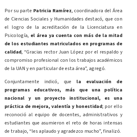
Por su parte
Patricia Ramírez
, coordinadora del Área
de Ciencias Sociales y Humanidades destacó, que con
el logro de la acreditación de la Licenciatura en
Psicología,
el área ya cuenta con más de la mitad
de los estudiantes matriculados en programas de
calidad
, “Gracias rector Juan López por el respaldo y
compromiso profesional con los trabajos académicos
de la UAN y en particular de esta área”, agregó.
Conjuntamente indicó, que
la evaluación de
programas educativos, más que una política
nacional y un proyecto institucional, es una
práctica de mejora, valentía y honestidad
; por ello
reconoció al equipo de docentes, administrativos y
estudiantes que asumieron el reto de horas intensas
de trabajo, “les aplaudo y agradezco mucho”, finalizó.