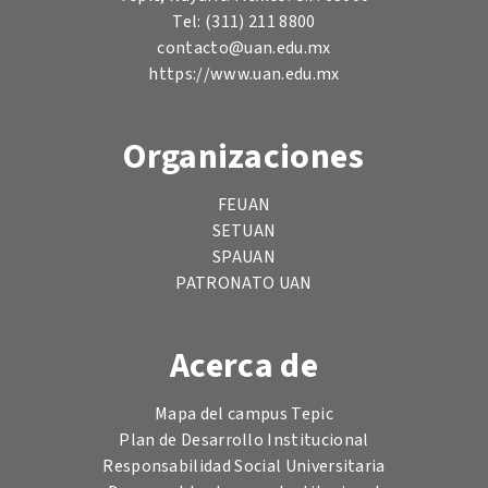
Tel: (311) 211 8800
contacto@uan.edu.mx
https://www.uan.edu.mx
Organizaciones
FEUAN
SETUAN
SPAUAN
PATRONATO UAN
Acerca de
Mapa del campus Tepic
Plan de Desarrollo Institucional
Responsabilidad Social Universitaria