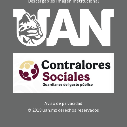
Descargables Imagen Institucional
Aviso de privacidad
© 2018 uan.mx derechos reservados