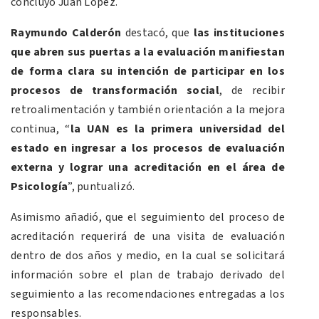
concluyó Juan López.
Raymundo Calderón
destacó, que
las instituciones
que abren sus puertas a la evaluación manifiestan
de forma clara su intención de participar en los
procesos de transformación social
, de recibir
retroalimentación y también orientación a la mejora
continua, “
la UAN es la primera universidad del
estado en ingresar a los procesos de evaluación
externa y lograr una acreditación en el área de
Psicología
”, puntualizó.
Asimismo añadió, que el seguimiento del proceso de
acreditación requerirá de una visita de evaluación
dentro de dos años y medio, en la cual se solicitará
información sobre el plan de trabajo derivado del
seguimiento a las recomendaciones entregadas a los
responsables.