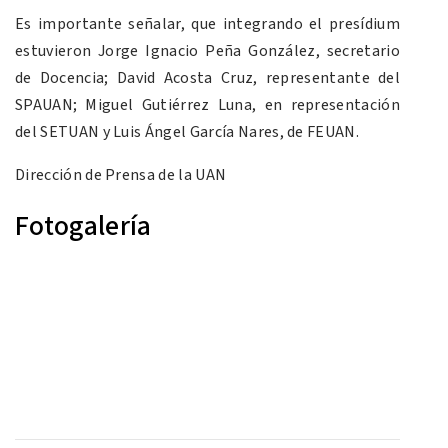
Es importante señalar, que integrando el presídium
estuvieron Jorge Ignacio Peña González, secretario
de Docencia; David Acosta Cruz, representante del
SPAUAN; Miguel Gutiérrez Luna, en representación
del SETUAN y Luis Ángel García Nares, de FEUAN.
Dirección de Prensa de la UAN
Fotogalería