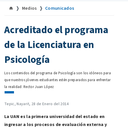
Medios
Comunicados
©uan.mx
Acreditado el programa
de la Licenciatura en
Psicología
Los contenidos del programa de Psicología son los idóneos para
que nuestros jóvenes estudiantes estén preparados para enfrentar
la realidad: Rector Juan López
Tepic, Nayarit, 28 de Enero del 2014
La UAN es la primera universidad del estado en
ingresar a los procesos de evaluación externa y