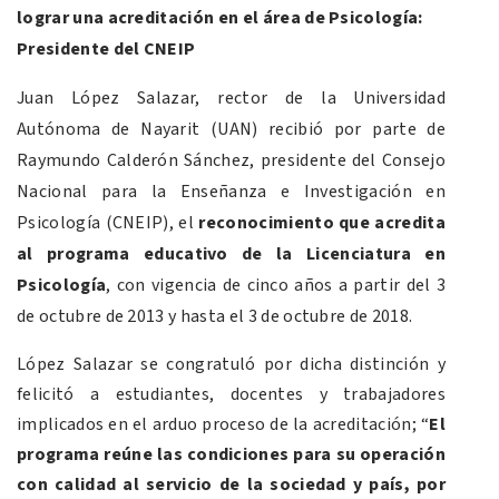
lograr una acreditación en el área de Psicología:
Presidente del CNEIP
Juan López Salazar, rector de la Universidad
Autónoma de Nayarit (UAN) recibió por parte de
Raymundo Calderón Sánchez, presidente del Consejo
Nacional para la Enseñanza e Investigación en
Psicología (CNEIP), el
reconocimiento que acredita
al programa educativo de la Licenciatura en
Psicología
, con vigencia de cinco años a partir del 3
de octubre de 2013 y hasta el 3 de octubre de 2018.
López Salazar se congratuló por dicha distinción y
felicitó a estudiantes, docentes y trabajadores
implicados en el arduo proceso de la acreditación; “
El
programa reúne las condiciones para su operación
con calidad al servicio de la sociedad y país, por