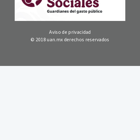
Aviso de privacidad
© 2018 uan.mx derechos reservados