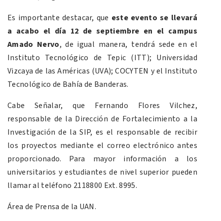
Es importante destacar, que
este evento se llevará
a acabo el día 12 de septiembre en el campus
Amado Nervo
, de igual manera, tendrá sede en el
Instituto Tecnológico de Tepic (ITT); Universidad
Vizcaya de las Américas (UVA); COCYTEN y el Instituto
Tecnológico de Bahía de Banderas.
Cabe Señalar, que Fernando Flores Vilchez,
responsable de la Dirección de Fortalecimiento a la
Investigación de la SIP, es el responsable de recibir
los proyectos mediante el correo electrónico antes
proporcionado. Para mayor información a los
universitarios y estudiantes de nivel superior pueden
llamar al teléfono 2118800 Ext. 8995.
Área de Prensa de la UAN.