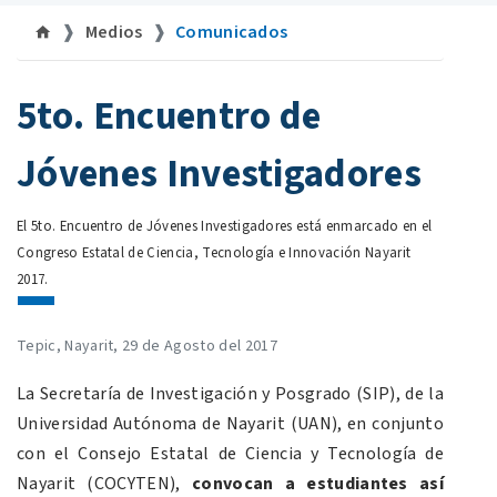
Medios
Comunicados
©uan.mx
5to. Encuentro de
Jóvenes Investigadores
El 5to. Encuentro de Jóvenes Investigadores está enmarcado en el
Congreso Estatal de Ciencia, Tecnología e Innovación Nayarit
2017.
Tepic, Nayarit, 29 de Agosto del 2017
La Secretaría de Investigación y Posgrado (SIP), de la
Universidad Autónoma de Nayarit (UAN), en conjunto
con el Consejo Estatal de Ciencia y Tecnología de
Nayarit (COCYTEN),
convocan a estudiantes así