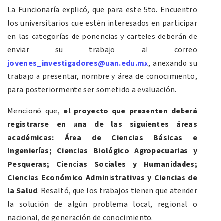
La Funcionaría explicó, que para este 5to. Encuentro
los universitarios que estén interesados en participar
en las categorías de ponencias y carteles deberán de
enviar su trabajo al correo
jovenes_investigadores@uan.edu.mx
, anexando su
trabajo a presentar, nombre y área de conocimiento,
para posteriormente ser sometido a evaluación.
Mencionó que,
el proyecto que presenten deberá
registrarse en una de las siguientes áreas
académicas: Área de Ciencias Básicas e
Ingenierías; Ciencias Biológico Agropecuarias y
Pesqueras; Ciencias Sociales y Humanidades;
Ciencias Económico Administrativas y Ciencias de
la Salud
. Resaltó, que los trabajos tienen que atender
la solución de algún problema local, regional o
nacional, de generación de conocimiento.