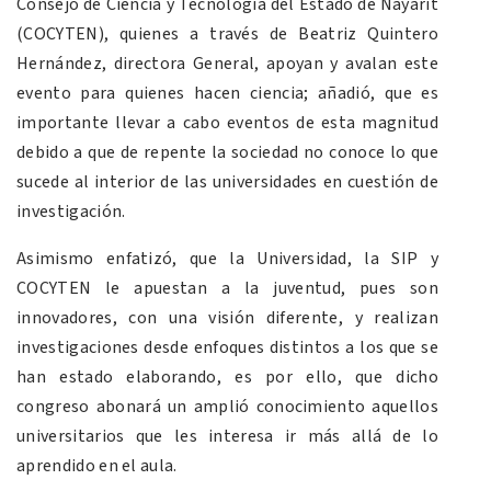
Consejo de Ciencia y Tecnología del Estado de Nayarit
(COCYTEN), quienes a través de Beatriz Quintero
Hernández, directora General, apoyan y avalan este
evento para quienes hacen ciencia; añadió, que es
importante llevar a cabo eventos de esta magnitud
debido a que de repente la sociedad no conoce lo que
sucede al interior de las universidades en cuestión de
investigación.
Asimismo enfatizó, que la Universidad, la SIP y
COCYTEN le apuestan a la juventud, pues son
innovadores, con una visión diferente, y realizan
investigaciones desde enfoques distintos a los que se
han estado elaborando, es por ello, que dicho
congreso abonará un amplió conocimiento aquellos
universitarios que les interesa ir más allá de lo
aprendido en el aula.