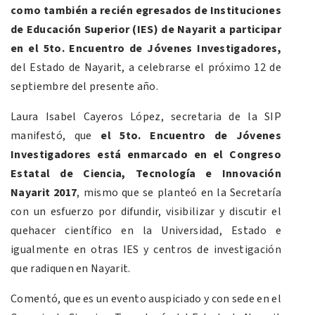
como también a recién egresados de Instituciones
de Educación Superior (IES) de Nayarit a participar
en el 5to. Encuentro de Jóvenes Investigadores,
del Estado de Nayarit, a celebrarse el próximo 12 de
septiembre del presente año.
Laura Isabel Cayeros López, secretaria de la SIP
manifestó, que
el 5to. Encuentro de Jóvenes
Investigadores está enmarcado en el Congreso
Estatal de Ciencia, Tecnología e Innovación
Nayarit 2017
, mismo que se planteó en la Secretaría
con un esfuerzo por difundir, visibilizar y discutir el
quehacer científico en la Universidad, Estado e
igualmente en otras IES y centros de investigación
que radiquen en Nayarit.
Comentó, que es un evento auspiciado y con sede en el