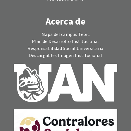
Acerca de
Mapa del campus Tepic
Plan de Desarrollo Institucional
Responsabilidad Social Universitaria
Descargables Imagen Institucional