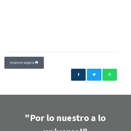
Imprimir página
"Por lo nuestro a lo