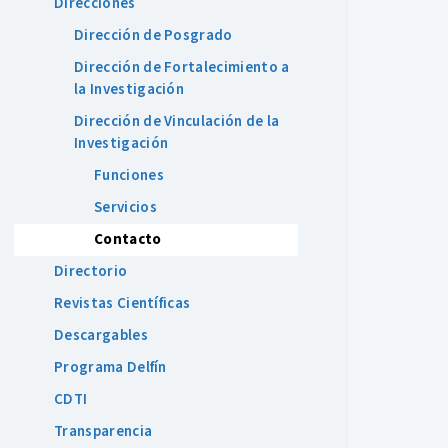
Direcciones
Dirección de Posgrado
Dirección de Fortalecimiento a
la Investigación
Dirección de Vinculación de la
Investigación
Funciones
Servicios
Contacto
Directorio
Revistas Científicas
Descargables
Programa Delfín
CDTI
Transparencia