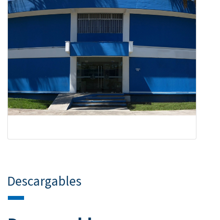
Descargables