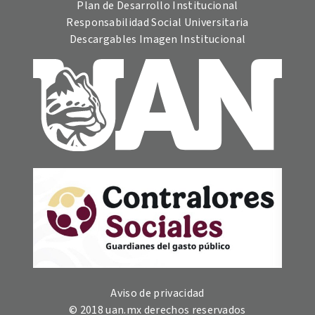
Plan de Desarrollo Institucional
Responsabilidad Social Universitaria
Descargables Imagen Institucional
Aviso de privacidad
© 2018 uan.mx derechos reservados