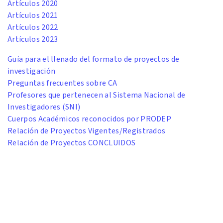
Artículos 2020
Artículos 2021
Artículos 2022
Artículos 2023
Guía para el llenado del formato de proyectos de
investigación
Preguntas frecuentes sobre CA
Profesores que pertenecen al Sistema Nacional de
Investigadores (SNI)
Cuerpos Académicos reconocidos por PRODEP
Relación de Proyectos Vigentes/Registrados
Relación de Proyectos CONCLUIDOS