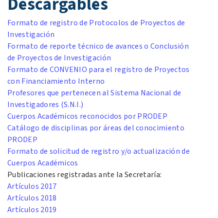
Descargables
Formato de registro de Protocolos de Proyectos de
Investigación
Formato de reporte técnico de avances o Conclusión
de Proyectos de Investigación
Formato de CONVENIO para el registro de Proyectos
con Financiamiento Interno
Profesores que pertenecen al Sistema Nacional de
Investigadores (S.N.I.)
Cuerpos Académicos reconocidos por PRODEP
Catálogo de disciplinas por áreas del conocimiento
PRODEP
Formato de solicitud de registro y/o actualización de
Cuerpos Académicos
Publicaciones registradas ante la Secretaría:
Artículos 2017
Artículos 2018
Artículos 2019