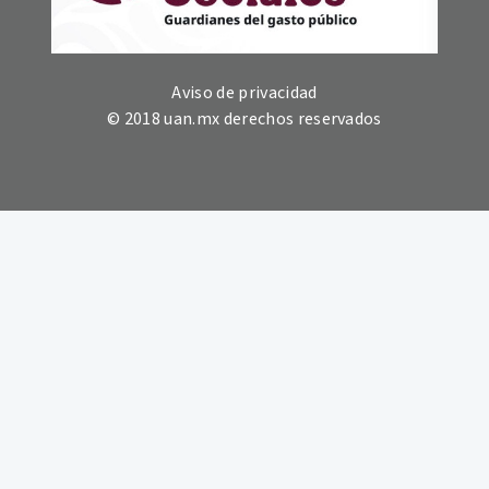
Aviso de privacidad
© 2018 uan.mx derechos reservados