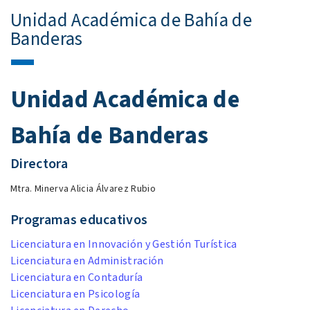
Unidad Académica de Bahía de
Banderas
Unidad Académica de
Bahía de Banderas
Directora
Mtra. Minerva Alicia Álvarez Rubio
Programas educativos
Licenciatura en Innovación y Gestión Turística
Licenciatura en Administración
Licenciatura en Contaduría
Licenciatura en Psicología