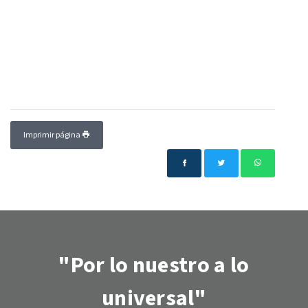
Imprimir página
"Por lo nuestro a lo
universal"