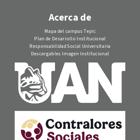
Acerca de
Mapa del campus Tepic
Plan de Desarrollo Institucional
Responsabilidad Social Universitaria
Descargables Imagen Institucional