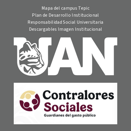
Mapa del campus Tepic
Plan de Desarrollo Institucional
Responsabilidad Social Universitaria
Descargables Imagen Institucional