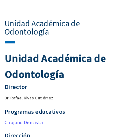
Unidad Académica de
Odontología
Unidad Académica de
Odontología
Director
Dr. Rafael Rivas Gutiérrez
Programas educativos
Cirujano Dentista
Dirección