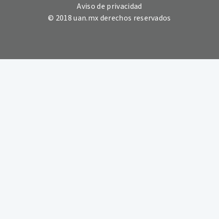
Aviso de privacidad
© 2018 uan.mx derechos reservados