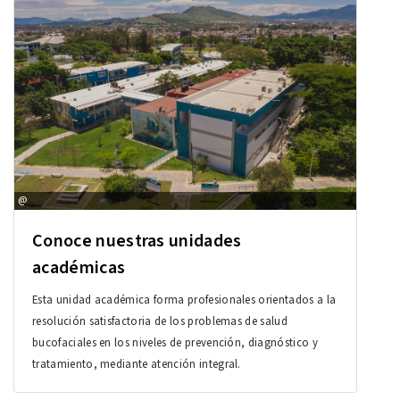
@
Conoce nuestras unidades
académicas
Esta unidad académica forma profesionales orientados a la
resolución satisfactoria de los problemas de salud
bucofaciales en los niveles de prevención, diagnóstico y
tratamiento, mediante atención integral.