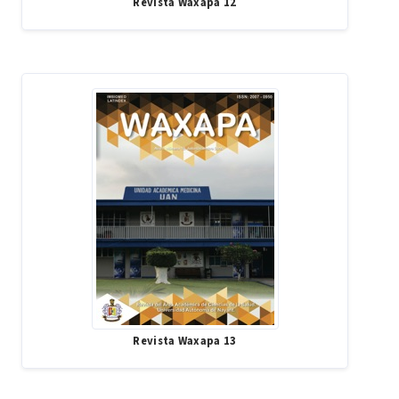
Revista Waxapa 12
Revista Waxapa 13