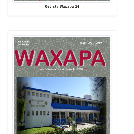
Revista Waxapa 14