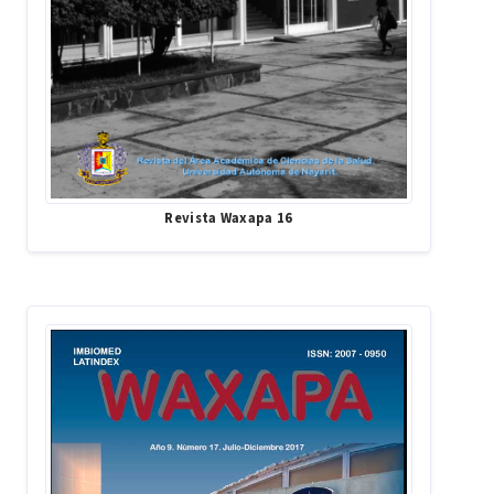
Revista Waxapa 16