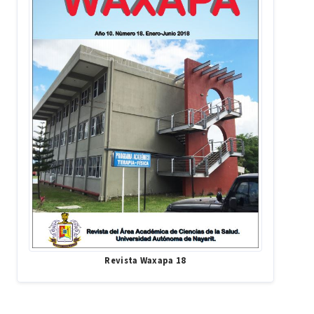
Revista Waxapa 18