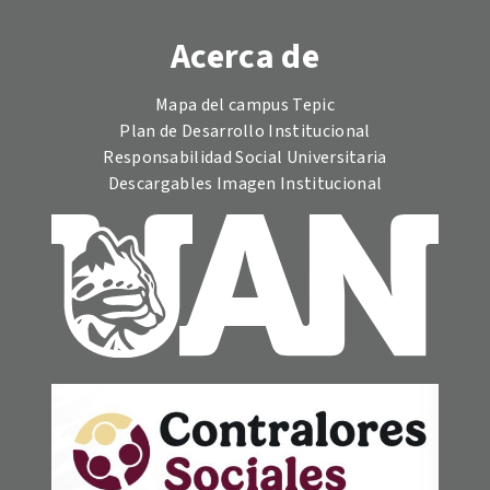
Acerca de
Mapa del campus Tepic
Plan de Desarrollo Institucional
Responsabilidad Social Universitaria
Descargables Imagen Institucional