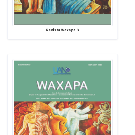
Revista Waxapa 3