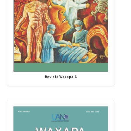
Revista Waxapa 6