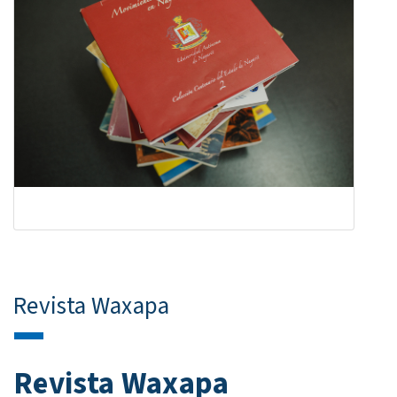
Revista Waxapa
Revista Waxapa