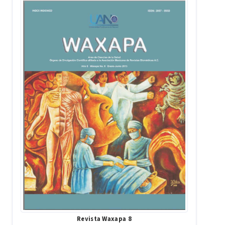
Revista Waxapa 8