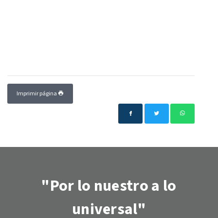
Imprimir página
"Por lo nuestro a lo
universal"