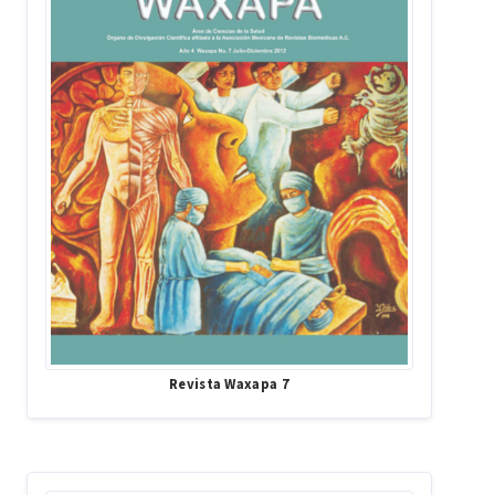
Revista Waxapa 7