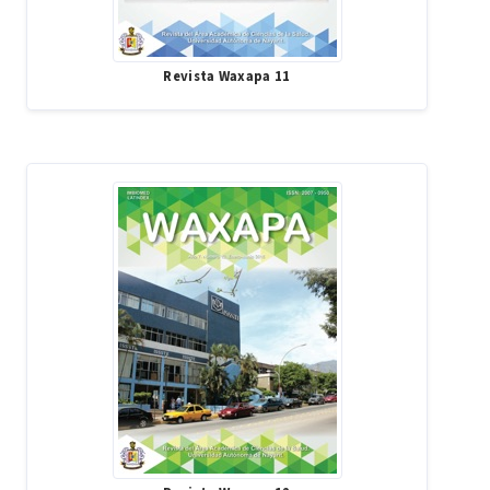
Revista Waxapa 11