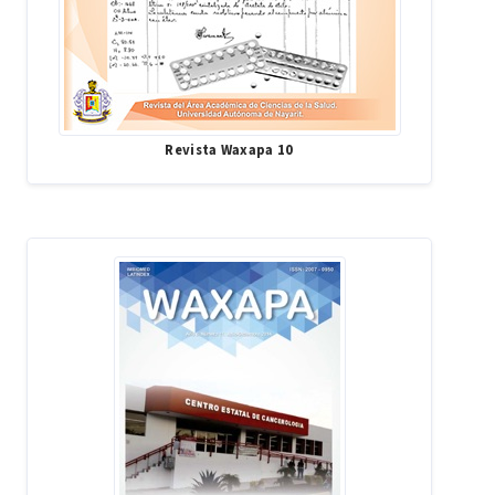
Revista Waxapa 10