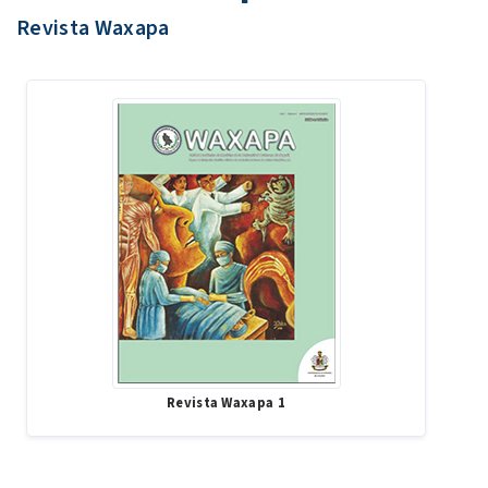
Revista Waxapa
Revista Waxapa 1