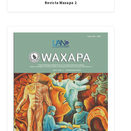
Revista Waxapa 2