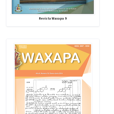
Revista Waxapa 9