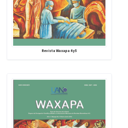
Revista Waxapa 4y5