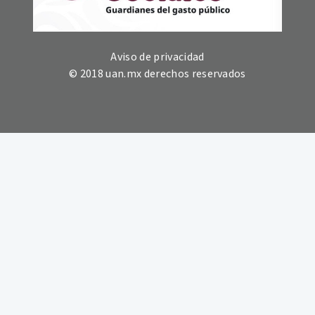
Aviso de privacidad
© 2018 uan.mx derechos reservados