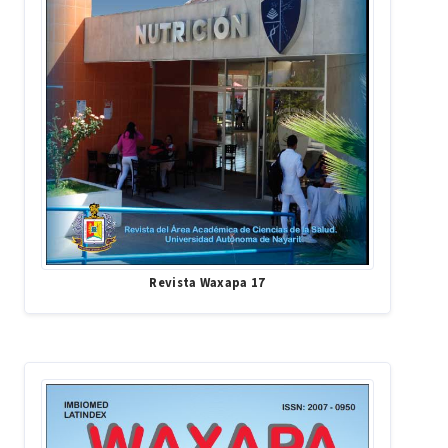
Revista Waxapa 17