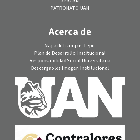
SPAUAN
PATRONATO UAN
Acerca de
Mapa del campus Tepic
Plan de Desarrollo Institucional
Responsabilidad Social Universitaria
Descargables Imagen Institucional