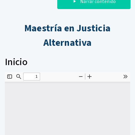
Narrar contenido
Maestría en Justicia
Alternativa
Inicio