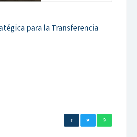
atégica para la Transferencia