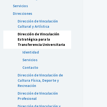
Servicios
Direcciones
Dirección de Vinculación
Cultural y Artística
Dirección de Vinculación
Estratégica para la
Transferencia Universitaria
Identidad
Servicios
Contacto
Dirección de Vinculación de
Cultura Física, Deporte y
Recreación
Dirección de Vinculación
Profesional
Dirección de Vinculación y