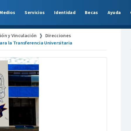
Medios
Servicios
Identidad
Becas
Ayuda
ión y Vinculación
Direcciones
ara la Transferencia Universitaria