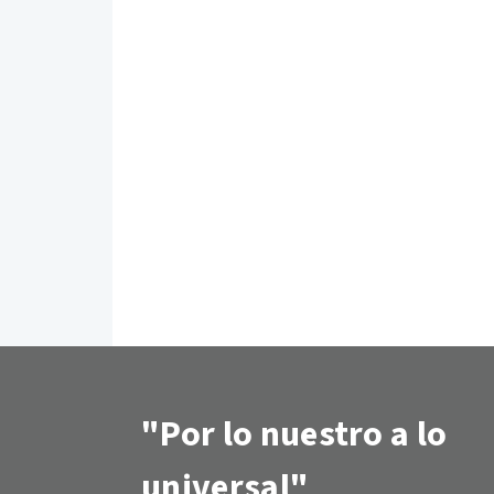
"Por lo nuestro a lo
universal"