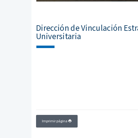
Dirección de Vinculación Estr
Universitaria
Imprimir página