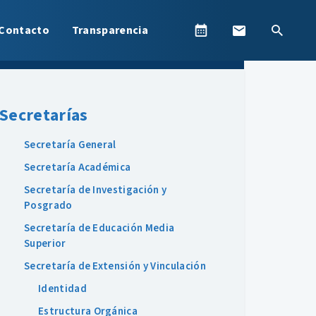
Contacto
Transparencia
Secretarías
Secretaría General
Secretaría Académica
Secretaría de Investigación y
Posgrado
Secretaría de Educación Media
Superior
Secretaría de Extensión y Vinculación
Identidad
Estructura Orgánica