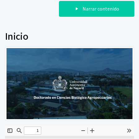
Narrar contenido
Inicio