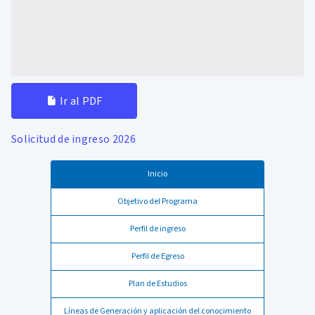
Ir al PDF
Solicitud de ingreso 2026
Inicio
Objetivo del Programa
Perfil de ingreso
Perfil de Egreso
Plan de Estudios
Líneas de Generación y aplicación del conocimiento