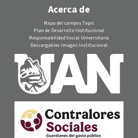
Acerca de
Mapa del campus Tepic
Plan de Desarrollo Institucional
Responsabilidad Social Universitaria
Descargables Imagen Institucional