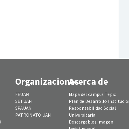
Organizaciones
Acerca de
FEUAN
Mapa del campus Tepic
SETUAN
Plan de Desarrollo Institucio
SPAUAN
Responsabilidad Social
PATRONATO UAN
Universitaria
0
Descargables Imagen