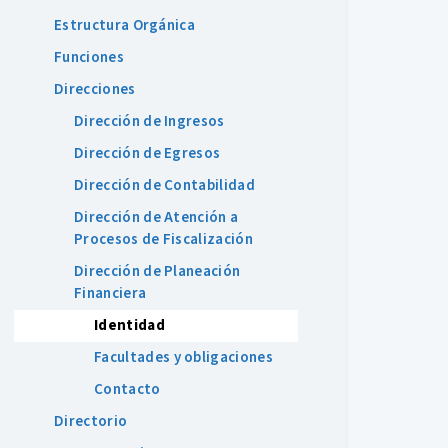
Estructura Orgánica
Funciones
Direcciones
Dirección de Ingresos
Dirección de Egresos
Dirección de Contabilidad
Dirección de Atención a
Procesos de Fiscalización
Dirección de Planeación
Financiera
Identidad
Facultades y obligaciones
Contacto
Directorio