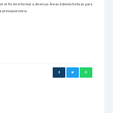
n el fin de informar a diversas Áreas Administrativas para
ia presupuestaria.