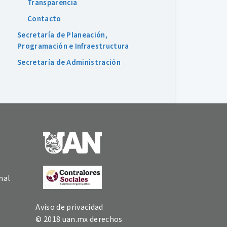
Transparencia
Contacto
Secretaría de Planeación,
Programación e Infraestructura
Secretaría de Administración
nal
Aviso de privacidad
© 2018 uan.mx derechos