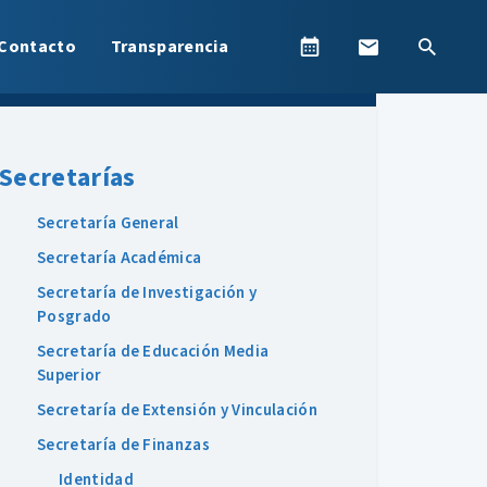
Contacto
Transparencia
Secretarías
Secretaría General
Secretaría Académica
Secretaría de Investigación y
Posgrado
Secretaría de Educación Media
Superior
Secretaría de Extensión y Vinculación
Secretaría de Finanzas
Identidad