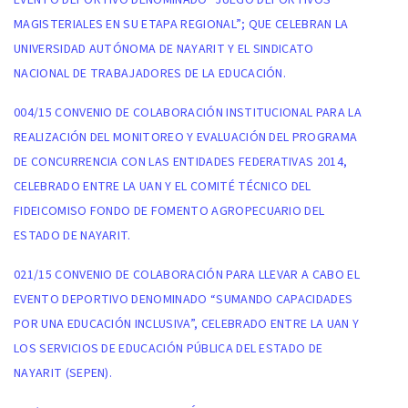
EVENTO DEPORTIVO DENOMINADO “JUEGO DEPORTIVOS
MAGISTERIALES EN SU ETAPA REGIONAL”; QUE CELEBRAN LA
UNIVERSIDAD AUTÓNOMA DE NAYARIT Y EL SINDICATO
NACIONAL DE TRABAJADORES DE LA EDUCACIÓN.
004/15 CONVENIO DE COLABORACIÓN INSTITUCIONAL PARA LA
REALIZACIÓN DEL MONITOREO Y EVALUACIÓN DEL PROGRAMA
DE CONCURRENCIA CON LAS ENTIDADES FEDERATIVAS 2014,
CELEBRADO ENTRE LA UAN Y EL COMITÉ TÉCNICO DEL
FIDEICOMISO FONDO DE FOMENTO AGROPECUARIO DEL
ESTADO DE NAYARIT.
021/15 CONVENIO DE COLABORACIÓN PARA LLEVAR A CABO EL
EVENTO DEPORTIVO DENOMINADO “SUMANDO CAPACIDADES
POR UNA EDUCACIÓN INCLUSIVA”, CELEBRADO ENTRE LA UAN Y
LOS SERVICIOS DE EDUCACIÓN PÚBLICA DEL ESTADO DE
NAYARIT (SEPEN).