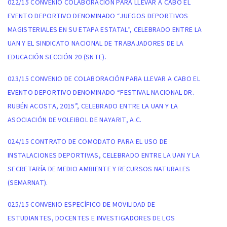
022/15 CONVENIO COLABORACIÓN PARA LLEVAR A CABO EL
EVENTO DEPORTIVO DENOMINADO “JUEGOS DEPORTIVOS
MAGISTERIALES EN SU ETAPA ESTATAL”, CELEBRADO ENTRE LA
UAN Y EL SINDICATO NACIONAL DE TRABAJADORES DE LA
EDUCACIÓN SECCIÓN 20 (SNTE).
023/15 CONVENIO DE COLABORACIÓN PARA LLEVAR A CABO EL
EVENTO DEPORTIVO DENOMINADO “FESTIVAL NACIONAL DR.
RUBÉN ACOSTA, 2015”, CELEBRADO ENTRE LA UAN Y LA
ASOCIACIÓN DE VOLEIBOL DE NAYARIT, A.C.
024/15 CONTRATO DE COMODATO PARA EL USO DE
INSTALACIONES DEPORTIVAS, CELEBRADO ENTRE LA UAN Y LA
SECRETARÍA DE MEDIO AMBIENTE Y RECURSOS NATURALES
(SEMARNAT).
025/15 CONVENIO ESPECÍFICO DE MOVILIDAD DE
ESTUDIANTES, DOCENTES E INVESTIGADORES DE LOS