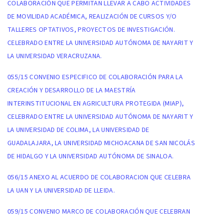
COLABORACIÓN QUE PERMITAN LLEVAR A CABO ACTIVIDADES
DE MOVILIDAD ACADÉMICA, REALIZACIÓN DE CURSOS Y/O
TALLERES OPTATIVOS, PROYECTOS DE INVESTIGACIÓN.
CELEBRADO ENTRE LA UNIVERSIDAD AUTÓNOMA DE NAYARIT Y
LA UNIVERSIDAD VERACRUZANA.
055/15 CONVENIO ESPECIFICO DE COLABORACIÓN PARA LA
CREACIÓN Y DESARROLLO DE LA MAESTRÍA
INTERINSTITUCIONAL EN AGRICULTURA PROTEGIDA (MIAP),
CELEBRADO ENTRE LA UNIVERSIDAD AUTÓNOMA DE NAYARIT Y
LA UNIVERSIDAD DE COLIMA, LA UNIVERSIDAD DE
GUADALAJARA, LA UNIVERSIDAD MICHOACANA DE SAN NICOLÁS
DE HIDALGO Y LA UNIVERSIDAD AUTÓNOMA DE SINALOA.
056/15 ANEXO AL ACUERDO DE COLABORACION QUE CELEBRA
LA UAN Y LA UNIVERSIDAD DE LLEIDA.
059/15 CONVENIO MARCO DE COLABORACIÓN QUE CELEBRAN