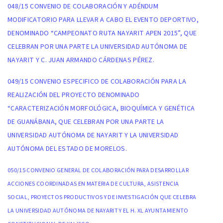
048/15 CONVENIO DE COLABORACIÓN Y ADÉNDUM
MODIFICATORIO PARA LLEVAR A CABO EL EVENTO DEPORTIVO,
DENOMINADO “CAMPEONATO RUTA NAYARIT APEN 2015”, QUE
CELEBRAN POR UNA PARTE LA UNIVERSIDAD AUTÓNOMA DE
NAYARIT Y C. JUAN ARMANDO CÁRDENAS PÉREZ.
049/15 CONVENIO ESPECIFICO DE COLABORACIÓN PARA LA
REALIZACIÓN DEL PROYECTO DENOMINADO
“CARACTERIZACIÓN MORFOLÓGICA, BIOQUÍMICA Y GENÉTICA
DE GUANÁBANA, QUE CELEBRAN POR UNA PARTE LA
UNIVERSIDAD AUTÓNOMA DE NAYARIT Y LA UNIVERSIDAD
AUTÓNOMA DEL ESTADO DE MORELOS.
050/15 CONVENIO GENERAL DE COLABORACIÓN PARA DESARROLLAR
ACCIONES COORDINADAS EN MATERIA DE CULTURA, ASISTENCIA
SOCIAL, PROYECTOS PRODUCTIVOS Y DE INVESTIGACIÓN QUE CELEBRA
LA UNIVERSIDAD AUTÓNOMA DE NAYARIT Y EL H. XL AYUNTAMIENTO