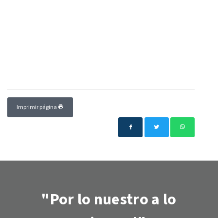
Imprimir página
"Por lo nuestro a lo