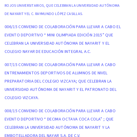
ROJOS UNIVERSITARIOS, QUE CELEBRAN LA UNIVERSIDAD AUTÓNOMA
DE NAYARIT Y EL C. RAYMUNDO LÓPEZ CASILLAS.
006/15 CONVENIO DE COLABORACIÓN PARA LLEVAR A CABO EL
EVENTO DEPORTIVO “ MINI OLIMPIADA EDICIÓN 2015” QUE
CELEBRAN LA UNIVERSIDAD AUTÓNOMA DE NAYARIT Y EL
COLEGIO NAYAR DE EDUCACIÓN INTEGRAL A.C.
007/15 CONVENIO DE COLABORACIÓN PARA LLEVAR A CABO
ENTRENAMIENTOS DEPORTIVOS DE ALUMNOS DE NIVEL
PREPARATORIA DEL COLEGIO VIZCAYA; QUE CELEBRAN LA
UNIVERSIDAD AUTÓNOMA DE NAYARIT Y EL PATRONATO DEL
COLEGIO VIZCAYA.
008/15 CONVENIO DE COLABORACIÓN PARA LLEVAR A CABO
EVENTO DEPORTIVO “ DECIMA OCTAVA COCA COLA” ; QUE
CELEBRAN LA UNIVERSIDAD AUTÓNOMA DE NAYARIT Y LA
EMBOTELLADORA DEL NAYAR S.A. DE C.V.