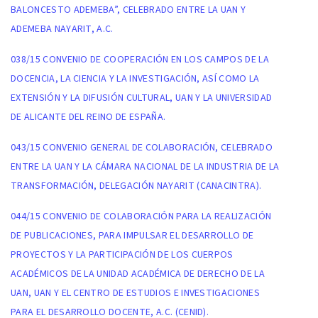
BALONCESTO ADEMEBA”, CELEBRADO ENTRE LA UAN Y
ADEMEBA NAYARIT, A.C.
038/15 CONVENIO DE COOPERACIÓN EN LOS CAMPOS DE LA
DOCENCIA, LA CIENCIA Y LA INVESTIGACIÓN, ASÍ COMO LA
EXTENSIÓN Y LA DIFUSIÓN CULTURAL, UAN Y LA UNIVERSIDAD
DE ALICANTE DEL REINO DE ESPAÑA.
043/15 CONVENIO GENERAL DE COLABORACIÓN, CELEBRADO
ENTRE LA UAN Y LA CÁMARA NACIONAL DE LA INDUSTRIA DE LA
TRANSFORMACIÓN, DELEGACIÓN NAYARIT (CANACINTRA).
044/15 CONVENIO DE COLABORACIÓN PARA LA REALIZACIÓN
DE PUBLICACIONES, PARA IMPULSAR EL DESARROLLO DE
PROYECTOS Y LA PARTICIPACIÓN DE LOS CUERPOS
ACADÉMICOS DE LA UNIDAD ACADÉMICA DE DERECHO DE LA
UAN, UAN Y EL CENTRO DE ESTUDIOS E INVESTIGACIONES
PARA EL DESARROLLO DOCENTE, A.C. (CENID).