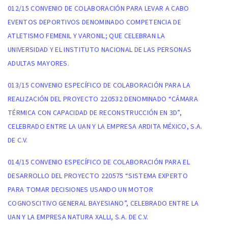
012/15 CONVENIO DE COLABORACIÓN PARA LEVAR A CABO
EVENTOS DEPORTIVOS DENOMINADO COMPETENCIA DE
ATLETISMO FEMENIL Y VARONIL; QUE CELEBRAN LA
UNIVERSIDAD Y EL INSTITUTO NACIONAL DE LAS PERSONAS
ADULTAS MAYORES.
013/15 CONVENIO ESPECÍFICO DE COLABORACIÓN PARA LA
REALIZACIÓN DEL PROYECTO 220532 DENOMINADO “CÁMARA
TÉRMICA CON CAPACIDAD DE RECONSTRUCCIÓN EN 3D”,
CELEBRADO ENTRE LA UAN Y LA EMPRESA ARDITA MÉXICO, S.A.
DE C.V.
014/15 CONVENIO ESPECÍFICO DE COLABORACIÓN PARA EL
DESARROLLO DEL PROYECTO 220575 “SISTEMA EXPERTO
PARA TOMAR DECISIONES USANDO UN MOTOR
COGNOSCITIVO GENERAL BAYESIANO”, CELEBRADO ENTRE LA
UAN Y LA EMPRESA NATURA XALLI, S.A. DE C.V.