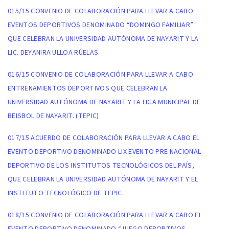
015/15 CONVENIO DE COLABORACIÓN PARA LLEVAR A CABO
EVENTOS DEPORTIVOS DENOMINADO “DOMINGO FAMILIAR”
QUE CELEBRAN LA UNIVERSIDAD AUTÓNOMA DE NAYARIT Y LA
LIC. DEYANIRA ULLOA RÚELAS.
016/15 CONVENIO DE COLABORACIÓN PARA LLEVAR A CABO
ENTRENAMIENTOS DEPORTIVOS QUE CELEBRAN LA
UNIVERSIDAD AUTÓNOMA DE NAYARIT Y LA LIGA MUNICIPAL DE
BEISBOL DE NAYARIT. (TEPIC)
017/15 ACUERDO DE COLABORACIÓN PARA LLEVAR A CABO EL
EVENTO DEPORTIVO DENOMINADO LIX EVENTO PRE NACIONAL
DEPORTIVO DE LOS INSTITUTOS TECNOLÓGICOS DEL PAÍS,
QUE CELEBRAN LA UNIVERSIDAD AUTÓNOMA DE NAYARIT Y EL
INSTITUTO TECNOLÓGICO DE TEPIC.
018/15 CONVENIO DE COLABORACIÓN PARA LLEVAR A CABO EL