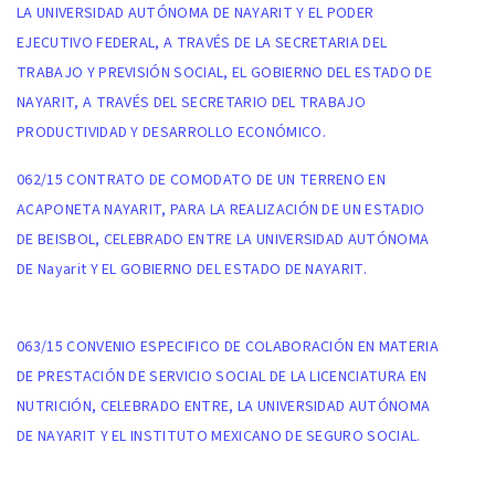
LA UNIVERSIDAD AUTÓNOMA DE NAYARIT Y EL PODER
EJECUTIVO FEDERAL, A TRAVÉS DE LA SECRETARIA DEL
TRABAJO Y PREVISIÓN SOCIAL, EL GOBIERNO DEL ESTADO DE
NAYARIT, A TRAVÉS DEL SECRETARIO DEL TRABAJO
PRODUCTIVIDAD Y DESARROLLO ECONÓMICO.
062/15 CONTRATO DE COMODATO DE UN TERRENO EN
ACAPONETA NAYARIT, PARA LA REALIZACIÓN DE UN ESTADIO
DE BEISBOL, CELEBRADO ENTRE LA UNIVERSIDAD AUTÓNOMA
DE Nayarit Y EL GOBIERNO DEL ESTADO DE NAYARIT.
063/15 CONVENIO ESPECIFICO DE COLABORACIÓN EN MATERIA
DE PRESTACIÓN DE SERVICIO SOCIAL DE LA LICENCIATURA EN
NUTRICIÓN, CELEBRADO ENTRE, LA UNIVERSIDAD AUTÓNOMA
DE NAYARIT Y EL INSTITUTO MEXICANO DE SEGURO SOCIAL.