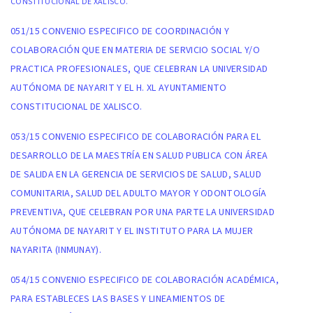
CONSTITUCIONAL DE XALISCO.
051/15 CONVENIO ESPECIFICO DE COORDINACIÓN Y
COLABORACIÓN QUE EN MATERIA DE SERVICIO SOCIAL Y/O
PRACTICA PROFESIONALES, QUE CELEBRAN LA UNIVERSIDAD
AUTÓNOMA DE NAYARIT Y EL H. XL AYUNTAMIENTO
CONSTITUCIONAL DE XALISCO.
053/15 CONVENIO ESPECIFICO DE COLABORACIÓN PARA EL
DESARROLLO DE LA MAESTRÍA EN SALUD PUBLICA CON ÁREA
DE SALIDA EN LA GERENCIA DE SERVICIOS DE SALUD, SALUD
COMUNITARIA, SALUD DEL ADULTO MAYOR Y ODONTOLOGÍA
PREVENTIVA, QUE CELEBRAN POR UNA PARTE LA UNIVERSIDAD
AUTÓNOMA DE NAYARIT Y EL INSTITUTO PARA LA MUJER
NAYARITA (INMUNAY).
054/15 CONVENIO ESPECIFICO DE COLABORACIÓN ACADÉMICA,
PARA ESTABLECES LAS BASES Y LINEAMIENTOS DE