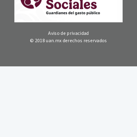
Aviso de privacidad
© 2018 uan.mx derechos reservados