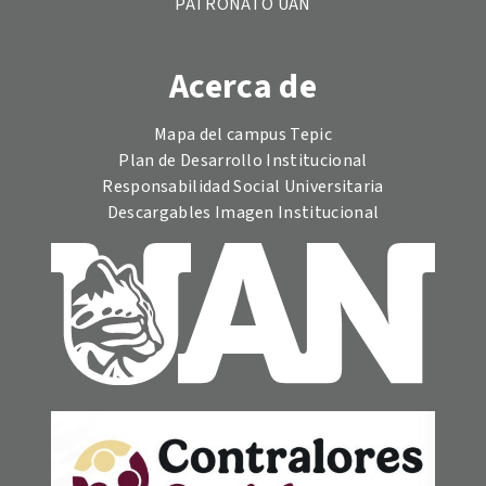
PATRONATO UAN
Acerca de
Mapa del campus Tepic
Plan de Desarrollo Institucional
Responsabilidad Social Universitaria
Descargables Imagen Institucional