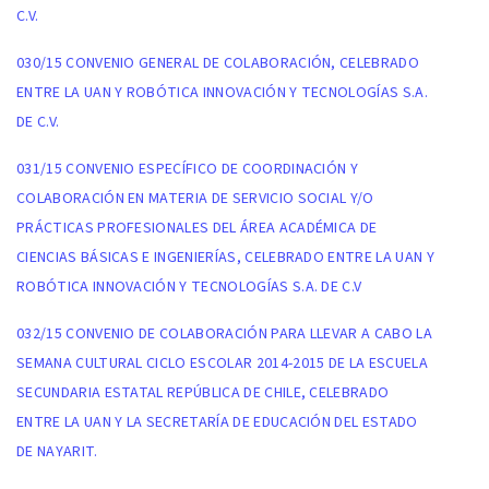
C.V.
030/15 CONVENIO GENERAL DE COLABORACIÓN, CELEBRADO
ENTRE LA UAN Y ROBÓTICA INNOVACIÓN Y TECNOLOGÍAS S.A.
DE C.V.
031/15 CONVENIO ESPECÍFICO DE COORDINACIÓN Y
COLABORACIÓN EN MATERIA DE SERVICIO SOCIAL Y/O
PRÁCTICAS PROFESIONALES DEL ÁREA ACADÉMICA DE
CIENCIAS BÁSICAS E INGENIERÍAS, CELEBRADO ENTRE LA UAN Y
ROBÓTICA INNOVACIÓN Y TECNOLOGÍAS S.A. DE C.V
032/15 CONVENIO DE COLABORACIÓN PARA LLEVAR A CABO LA
SEMANA CULTURAL CICLO ESCOLAR 2014-2015 DE LA ESCUELA
SECUNDARIA ESTATAL REPÚBLICA DE CHILE, CELEBRADO
ENTRE LA UAN Y LA SECRETARÍA DE EDUCACIÓN DEL ESTADO
DE NAYARIT.