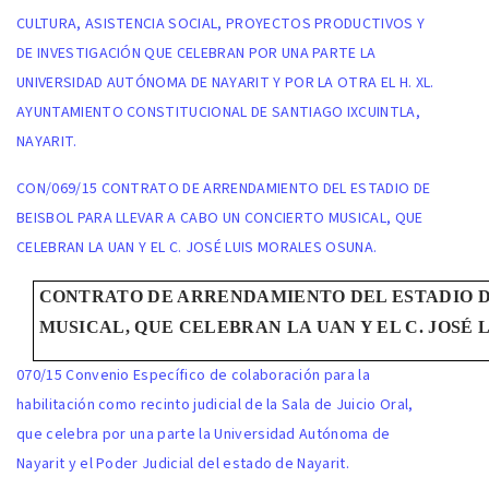
CULTURA, ASISTENCIA SOCIAL, PROYECTOS PRODUCTIVOS Y
DE INVESTIGACIÓN QUE CELEBRAN POR UNA PARTE LA
UNIVERSIDAD AUTÓNOMA DE NAYARIT Y POR LA OTRA EL H. XL.
AYUNTAMIENTO CONSTITUCIONAL DE SANTIAGO IXCUINTLA,
NAYARIT.
CON/069/15
CONTRATO DE ARRENDAMIENTO DEL ESTADIO DE
BEISBOL PARA LLEVAR A CABO UN CONCIERTO MUSICAL, QUE
CELEBRAN LA UAN Y EL C. JOSÉ LUIS MORALES OSUNA.
CONTRATO DE ARRENDAMIENTO DEL ESTADIO D
MUSICAL, QUE CELEBRAN LA UAN Y EL C. JOSÉ 
070/15 Convenio Específico de colaboración para la
habilitación como recinto judicial de la Sala de Juicio Oral,
que celebra por una parte la Universidad Autónoma de
Nayarit y el Poder Judicial del estado de Nayarit.