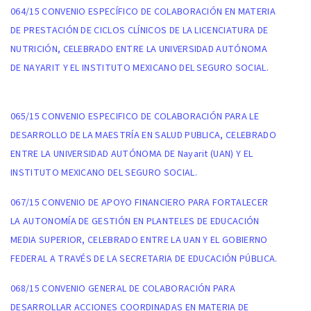
064/15 CONVENIO ESPECÍFICO DE COLABORACIÓN EN MATERIA
DE PRESTACIÓN DE CICLOS CLÍNICOS DE LA LICENCIATURA DE
NUTRICIÓN, CELEBRADO ENTRE LA UNIVERSIDAD AUTÓNOMA
DE NAYARIT Y EL INSTITUTO MEXICANO DEL SEGURO SOCIAL.
065/15 CONVENIO ESPECIFICO DE COLABORACIÓN PARA LE
DESARROLLO DE LA MAESTRÍA EN SALUD PUBLICA, CELEBRADO
ENTRE LA UNIVERSIDAD AUTÓNOMA DE Nayarit (UAN) Y EL
INSTITUTO MEXICANO DEL SEGURO SOCIAL.
067/15 CONVENIO DE APOYO FINANCIERO PARA FORTALECER
LA AUTONOMÍA DE GESTIÓN EN PLANTELES DE EDUCACIÓN
MEDIA SUPERIOR, CELEBRADO ENTRE LA UAN Y EL GOBIERNO
FEDERAL A TRAVÉS DE LA SECRETARIA DE EDUCACIÓN PÚBLICA.
068/15 CONVENIO GENERAL DE COLABORACIÓN PARA
DESARROLLAR ACCIONES COORDINADAS EN MATERIA DE