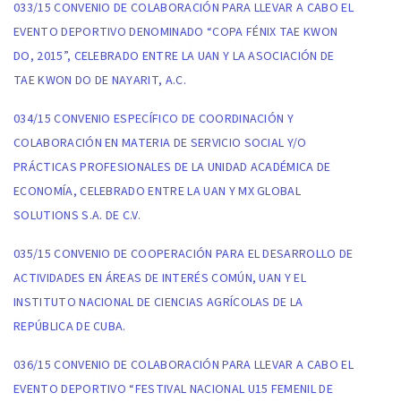
033/15 CONVENIO DE COLABORACIÓN PARA LLEVAR A CABO EL
EVENTO DEPORTIVO DENOMINADO “COPA FÉNIX TAE KWON
DO, 2015”, CELEBRADO ENTRE LA UAN Y LA ASOCIACIÓN DE
TAE KWON DO DE NAYARIT, A.C.
034/15 CONVENIO ESPECÍFICO DE COORDINACIÓN Y
COLABORACIÓN EN MATERIA DE SERVICIO SOCIAL Y/O
PRÁCTICAS PROFESIONALES DE LA UNIDAD ACADÉMICA DE
ECONOMÍA, CELEBRADO ENTRE LA UAN Y MX GLOBAL
SOLUTIONS S.A. DE C.V.
035/15 CONVENIO DE COOPERACIÓN PARA EL DESARROLLO DE
ACTIVIDADES EN ÁREAS DE INTERÉS COMÚN, UAN Y EL
INSTITUTO NACIONAL DE CIENCIAS AGRÍCOLAS DE LA
REPÚBLICA DE CUBA.
036/15 CONVENIO DE COLABORACIÓN PARA LLEVAR A CABO EL
EVENTO DEPORTIVO “FESTIVAL NACIONAL U15 FEMENIL DE