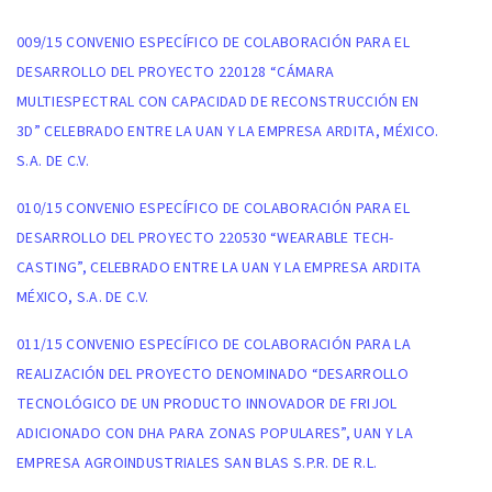
009/15 CONVENIO ESPECÍFICO DE COLABORACIÓN PARA EL
DESARROLLO DEL PROYECTO 220128 “CÁMARA
MULTIESPECTRAL CON CAPACIDAD DE RECONSTRUCCIÓN EN
3D” CELEBRADO ENTRE LA UAN Y LA EMPRESA ARDITA, MÉXICO.
S.A. DE C.V.
010/15 CONVENIO ESPECÍFICO DE COLABORACIÓN PARA EL
DESARROLLO DEL PROYECTO 220530 “WEARABLE TECH-
CASTING”, CELEBRADO ENTRE LA UAN Y LA EMPRESA ARDITA
MÉXICO, S.A. DE C.V.
011/15 CONVENIO ESPECÍFICO DE COLABORACIÓN PARA LA
REALIZACIÓN DEL PROYECTO DENOMINADO “DESARROLLO
TECNOLÓGICO DE UN PRODUCTO INNOVADOR DE FRIJOL
ADICIONADO CON DHA PARA ZONAS POPULARES”, UAN Y LA
EMPRESA AGROINDUSTRIALES SAN BLAS S.P.R. DE R.L.