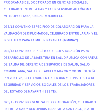
PROGRAMAS DEL DOCTORADO EN CIENCIAS SOCIALES,
CELEBRADO ENTRE LA UAN Y LA UNIVERSIDAD AUTÓNOMA
METROPOLITANA, UNIDAD XOCHIMILCO.
027/15 CONVENIO ESPECÍFICO DE COLABORACIÓN PARA LA
VALIDACIÓN DE DIPLOMADOS, CELEBRADO ENTRE LA UAN Y EL
INSTITUTO PARA LA MUJER NAYARITA (INMUNAY).
028/15 CONVENIO ESPECÍFICO DE COLABORACIÓN PARA EL
DESARROLLO DE LA MAESTRÍA EN SALUD PÚBLICA CON ÁREAS
DE SALIDA DE: GERENCIA DE SERVICIOS DE SALUD, SALUD
COMUNITARIA, SALUD DEL ADULTO MAYOR Y ODONTOLOGÍA
PREVENTIVA, CELEBRADO ENTRE LA UAN Y EL INSTITUTO DE
SEGURIDAD Y SERVICIOS SOCIALES DE LOS TRABAJADORES
DEL ESTADO DE NAYARIT (ISSSTE).
029/15 CONVENIO GENERAL DE COLABORACIÓN, CELEBRADO
ENTRE LA UAN Y AGROINDUSTRIAS VILLA SANTIAGO, S.A. DE