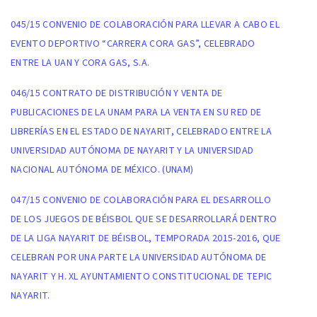
045/15 CONVENIO DE COLABORACIÓN PARA LLEVAR A CABO EL
EVENTO DEPORTIVO “CARRERA CORA GAS”, CELEBRADO
ENTRE LA UAN Y CORA GAS, S.A.
046/15 CONTRATO DE DISTRIBUCIÓN Y VENTA DE
PUBLICACIONES DE LA UNAM PARA LA VENTA EN SU RED DE
LIBRERÍAS EN EL ESTADO DE NAYARIT, CELEBRADO ENTRE LA
UNIVERSIDAD AUTÓNOMA DE NAYARIT Y LA UNIVERSIDAD
NACIONAL AUTÓNOMA DE MÉXICO. (UNAM)
047/15 CONVENIO DE COLABORACIÓN PARA EL DESARROLLO
DE LOS JUEGOS DE BÉISBOL QUE SE DESARROLLARÁ DENTRO
DE LA LIGA NAYARIT DE BÉISBOL, TEMPORADA 2015-2016, QUE
CELEBRAN POR UNA PARTE LA UNIVERSIDAD AUTÓNOMA DE
NAYARIT Y H. XL AYUNTAMIENTO CONSTITUCIONAL DE TEPIC
NAYARIT.