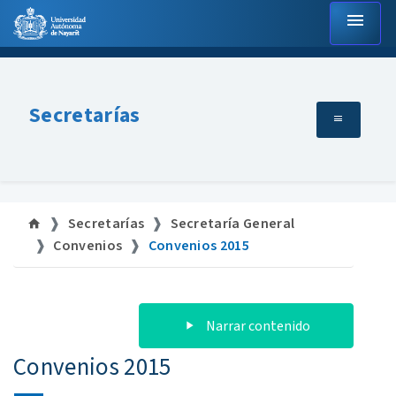
menu
Secretarías
Secretarías
Secretaría General
Convenios
Convenios 2015
Narrar contenido
Convenios 2015