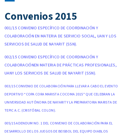
Convenios 2015
001/15 CONVENIO ESPECÍFICO DE COORDINACIÓN Y
COLABORACIÓN EN MATERIA DE SERVICIO SOCIAL, UAN Y LOS
SERVICIOS DE SALUD DE NAYARIT (SSN).
002/15 CONVENIO ESPECÍFICO DE COORDINACIÓN Y
COLABORACIÓNEN MATERIA DE PRÁCTICAS PROFESIONALES,
UANY LOS SERVICIOS DE SALUD DE NAYARIT (SSN).
003/15 CONVENIO DE COLABORACIÓN PARA LLEVAR A CABO EL EVENTO
DEPORTIVO “COPA CORA MARISTA COCOMA 2015” QUE CELEBRAN LA
UNIVERSIDAD AUTÓNOMA DE NAYARIT Y LA PREPARATORIA MARISTA DE
TEPIC A.C. (CRISTÓBAL COLON).
005/15 ADENDUM NO. 1 DEL CONVENIO DE COLABORACIÓN PARA EL
DESARROLLO DE LOS JUEGOS DE BEISBOL DEL EQUIPO DIABLOS