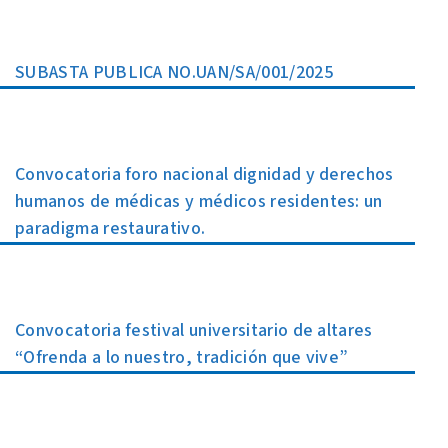
SUBASTA PUBLICA NO.UAN/SA/001/2025
Convocatoria foro nacional dignidad y derechos
humanos de médicas y médicos residentes: un
paradigma restaurativo.
Convocatoria festival universitario de altares
“Ofrenda a lo nuestro, tradición que vive”