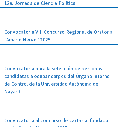
12a. Jornada de Ciencia Política
Convocatoria VIII Concurso Regional de Oratoria
“Amado Nervo” 2025
Convocatoria para la selección de personas
candidatas a ocupar cargos del Órgano Interno
de Control de la Universidad Autónoma de
Nayarit
Convocatoria al concurso de cartas al fundador