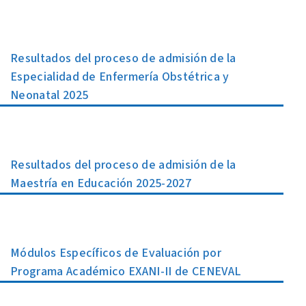
Resultados del proceso de admisión de la
Especialidad de Enfermería Obstétrica y
Neonatal 2025
Resultados del proceso de admisión de la
Maestría en Educación 2025-2027
Módulos Específicos de Evaluación por
Programa Académico EXANI-II de CENEVAL