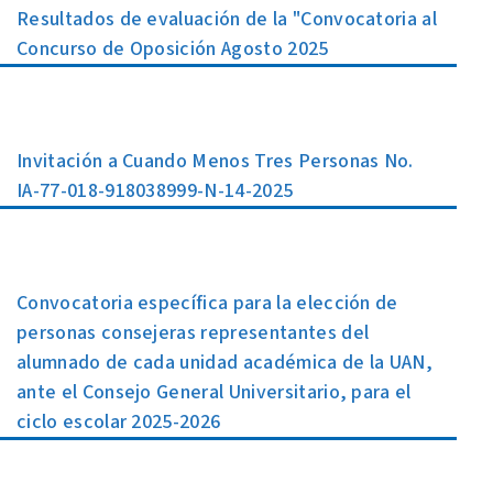
Resultados de evaluación de la "Convocatoria al
Concurso de Oposición Agosto 2025
Invitación a Cuando Menos Tres Personas No.
IA-77-018-918038999-N-14-2025
Convocatoria específica para la elección de
personas consejeras representantes del
alumnado de cada unidad académica de la UAN,
ante el Consejo General Universitario, para el
ciclo escolar 2025-2026