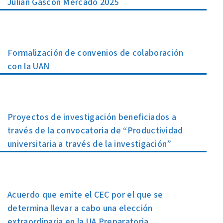
Julián Gascón Mercado 2025
Formalización de convenios de colaboración
con la UAN
Proyectos de investigación beneficiados a
través de la convocatoria de “Productividad
universitaria a través de la investigación”
Acuerdo que emite el CEC por el que se
determina llevar a cabo una elección
extraordinaria en la UA Preparatoria