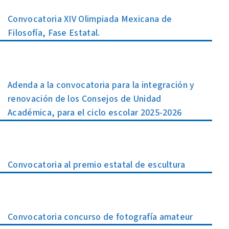
Convocatoria XIV Olimpiada Mexicana de
Filosofía, Fase Estatal.
Adenda a la convocatoria para la integración y
renovación de los Consejos de Unidad
Académica, para el ciclo escolar 2025-2026
Convocatoria al premio estatal de escultura
Convocatoria concurso de fotografía amateur