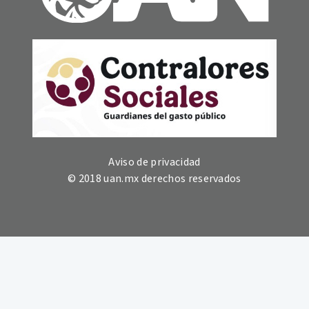
Aviso de privacidad
© 2018 uan.mx derechos reservados