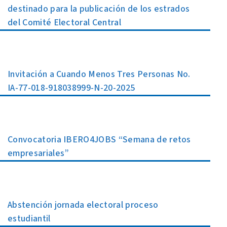
destinado para la publicación de los estrados
del Comité Electoral Central
Invitación a Cuando Menos Tres Personas No.
IA-77-018-918038999-N-20-2025
Convocatoria IBERO4JOBS “Semana de retos
empresariales”
Abstención jornada electoral proceso
estudiantil