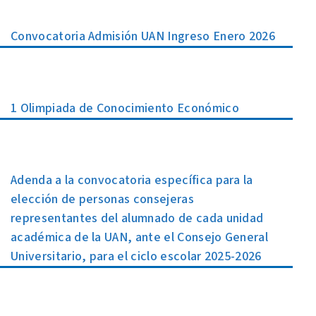
Convocatoria Admisión UAN Ingreso Enero 2026
1 Olimpiada de Conocimiento Económico
Adenda a la convocatoria específica para la
elección de personas consejeras
representantes del alumnado de cada unidad
académica de la UAN, ante el Consejo General
Universitario, para el ciclo escolar 2025-2026