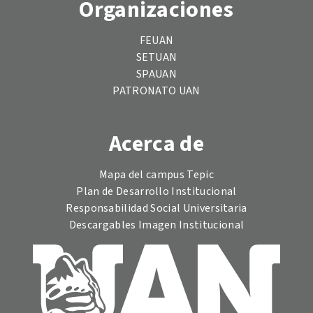
Organizaciones
FEUAN
SETUAN
SPAUAN
PATRONATO UAN
Acerca de
Mapa del campus Tepic
Plan de Desarrollo Institucional
Responsabilidad Social Universitaria
Descargables Imagen Institucional