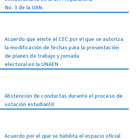
No. 3 de la UAN.
Acuerdo que emite el CEC por el que se autoriza
la modificación de fechas para la presentación
de planes de trabajo y jornada
electoral en la UNAEN
Abstención de conductas durante el proceso de
votación estudiantil
Acuerdo por el que se habilita el espacio oficial