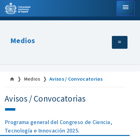
menu
Medios
Medios
Avisos / Convocatorias
Avisos / Convocatorias
Programa general del Congreso de Ciencia,
Tecnología e Innovación 2025.