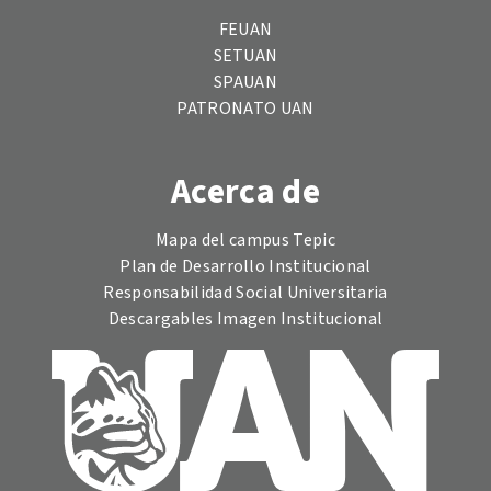
FEUAN
SETUAN
SPAUAN
PATRONATO UAN
Acerca de
Mapa del campus Tepic
Plan de Desarrollo Institucional
Responsabilidad Social Universitaria
Descargables Imagen Institucional