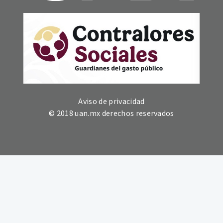
Aviso de privacidad
© 2018 uan.mx derechos reservados