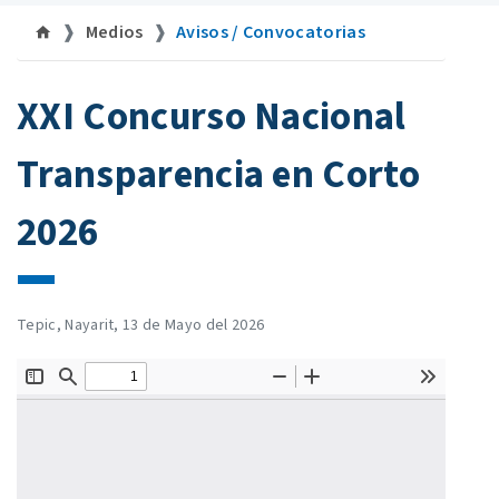
Medios
Avisos / Convocatorias
XXI Concurso Nacional
Transparencia en Corto
2026
Tepic, Nayarit, 13 de Mayo del 2026