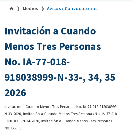
Medios
Avisos / Convocatorias
Invitación a Cuando
Menos Tres Personas
No. IA-77-018-
918038999-N-33-, 34, 35
2026
Invitación a Cuando Menos Tres Personas No. IA-77-018-918038999-
N-33-2026, Invitación a Cuando Menos Tres Personas No. IA-77-018-
918038999-N-34-2026, Invitación a Cuando Menos Tres Personas
No. IA-770