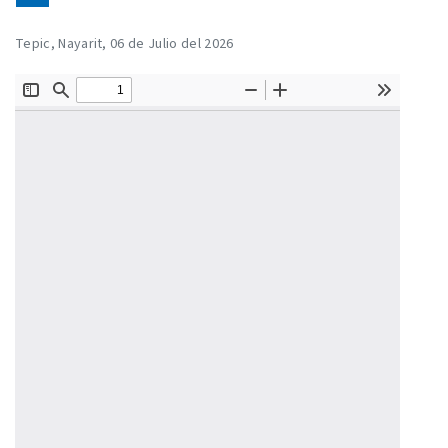
Tepic, Nayarit, 06 de Julio del 2026