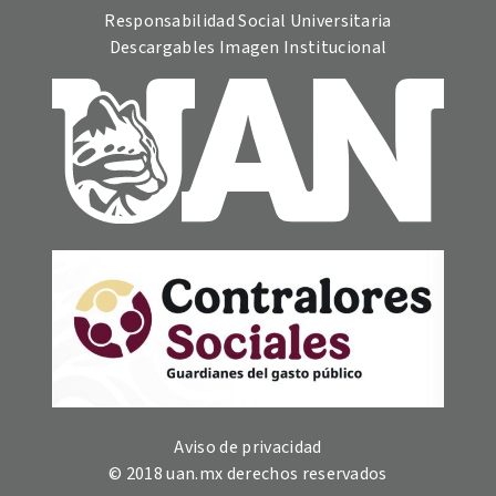
Responsabilidad Social Universitaria
Descargables Imagen Institucional
Aviso de privacidad
© 2018 uan.mx derechos reservados