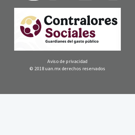
Aviso de privacidad
© 2018 uan.mx derechos reservados