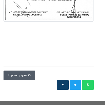
Imprimir página