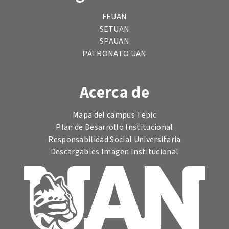
FEUAN
SETUAN
SPAUAN
PATRONATO UAN
Acerca de
Mapa del campus Tepic
Plan de Desarrollo Institucional
Responsabilidad Social Universitaria
Descargables Imagen Institucional