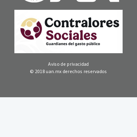
Aviso de privacidad
© 2018 uan.mx derechos reservados