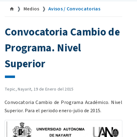
Medios
Avisos / Convocatorias
Convocatoria Cambio de
Programa. Nivel
Superior
Tepic, Nayarit, 19 de Enero del 2015
Convocatoria Cambio de Programa Académico. Nivel
Superior. Para el periodo enero-julio de 2015.