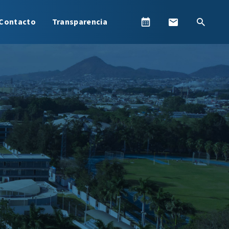
Contacto
Transparencia