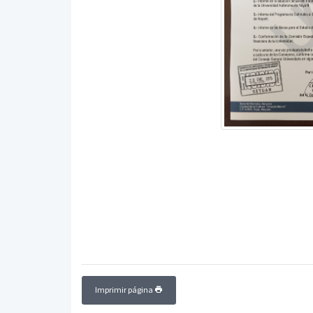
Imprimir página