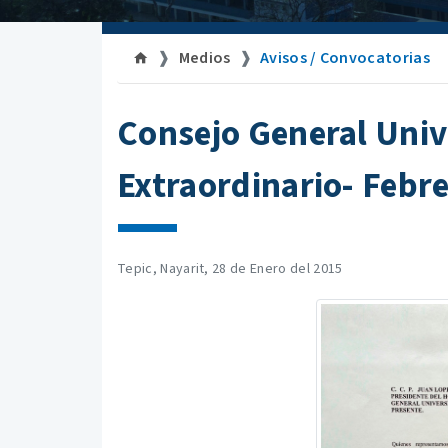
Medios
Avisos / Convocatorias
Consejo General Univ
Extraordinario- Febr
Tepic, Nayarit, 28 de Enero del 2015