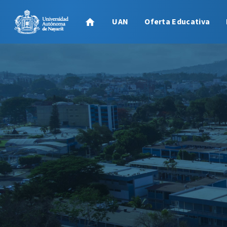
UAN
Oferta Educativa