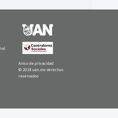
nal
Aviso de privacidad
© 2018 uan.mx derechos
reservados