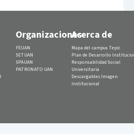
Organizaciones
Acerca de
FEUAN
Mapa del campus Tepic
SETUAN
Plan de Desarrollo Institucio
SPAUAN
Responsabilidad Social
PATRONATO UAN
Universitaria
0
Descargables Imagen
Institucional