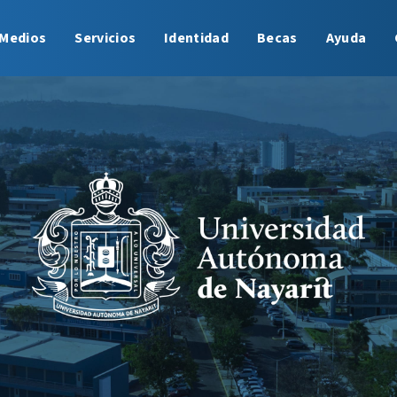
Medios
Servicios
Identidad
Becas
Ayuda