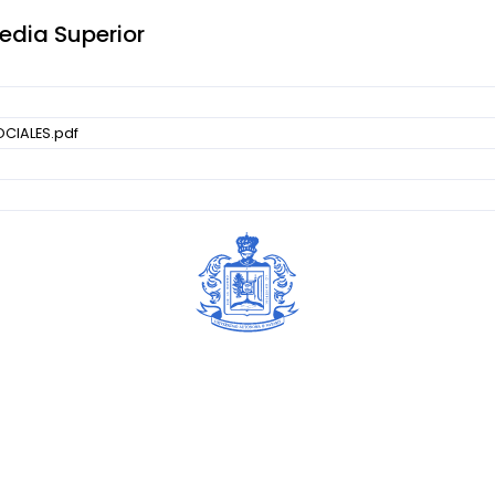
edia Superior
CIALES.pdf